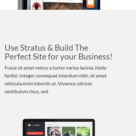
Use Stratus & Build The
Perfect Site for your Business!
Fusce sit amet metus a tortor varius lacinia. Nulla
facilisi. Integer consequat interdum nibh, sit amet
vehicula enim lobortis ut. Vivamus ultrices
vestibulum risus, sed.