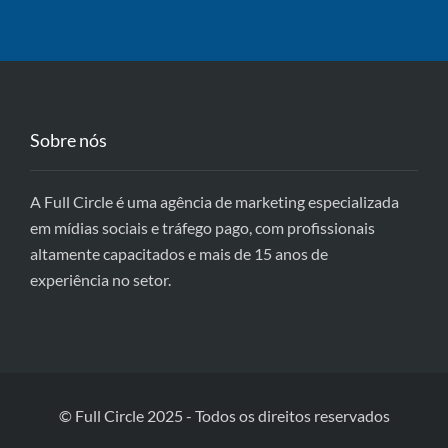
Sobre nós
A Full Circle é uma agência de marketing especializada
em mídias sociais e tráfego pago, com profissionais
altamente capacitados e mais de 15 anos de
experiência no setor.
© Full Circle 2025 - Todos os direitos reservados