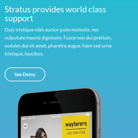
Stratus provides world class
support
Duis tristique nibh auctor justo molestie, nec
vulputate mauris dignissim. Fusce non dui pretium,
sodales dui sit amet, pharetra augue. Nam sed urna
tristique, faucibus.
See Demo