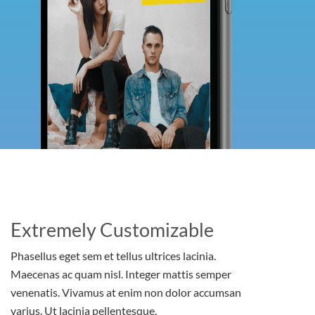
Extremely Customizable
Phasellus eget sem et tellus ultrices lacinia.
Maecenas ac quam nisl. Integer mattis semper
venenatis. Vivamus at enim non dolor accumsan
varius. Ut lacinia pellentesque.