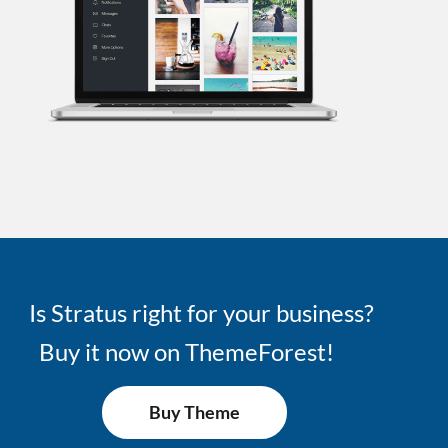
Is Stratus right for your business?
Buy it now on ThemeForest!
Buy Theme